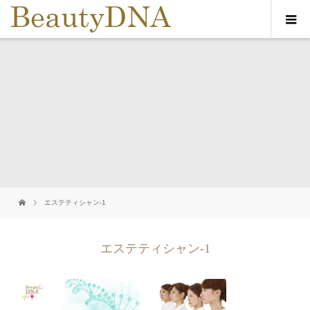
エステティシャン-1
エステティシャン-1