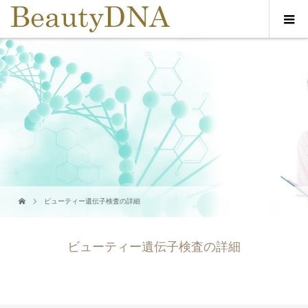
ビューティー遺伝子検査の詳細
ビューティー遺伝子検査の詳細