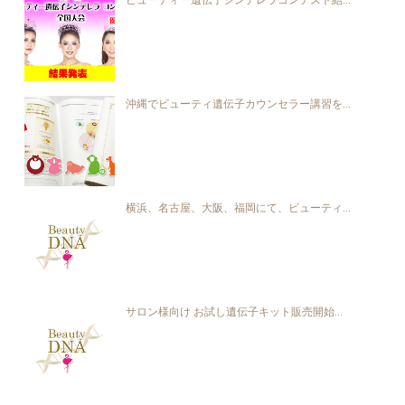
ビューティー遺伝子シンデレラコンテスト結...
沖縄でビューティ遺伝子カウンセラー講習を...
横浜、名古屋、大阪、福岡にて、ビューティ...
サロン様向け お試し遺伝子キット販売開始...