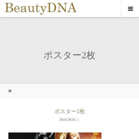
ポスター2枚
ポスター2枚
2018.08.01