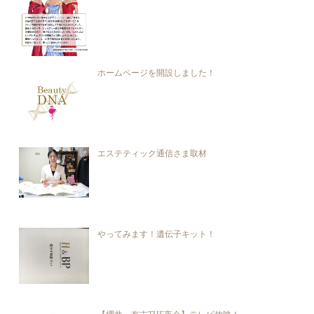
ホームページを開設しました！
エステティック通信さま取材
やってみます！遺伝子キット！