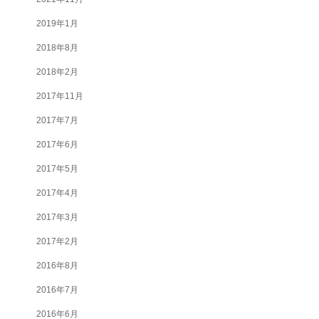
2019年1月
2018年8月
2018年2月
2017年11月
2017年7月
2017年6月
2017年5月
2017年4月
2017年3月
2017年2月
2016年8月
2016年7月
2016年6月