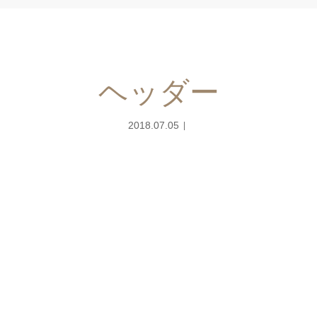
ヘッダー
2018.07.05