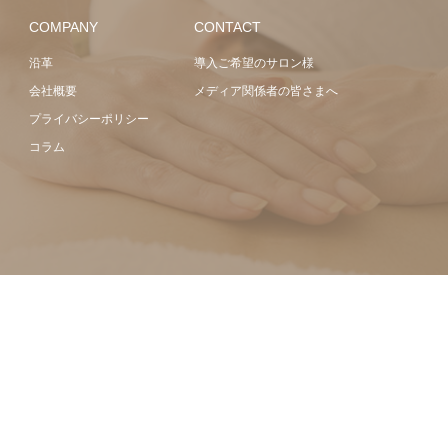
COMPANY
CONTACT
沿革
導入ご希望のサロン様
会社概要
メディア関係者の皆さまへ
プライバシーポリシー
コラム