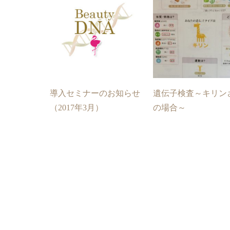
導入セミナーのお知らせ
遺伝子検査～キリン
（2017年3月）
の場合～