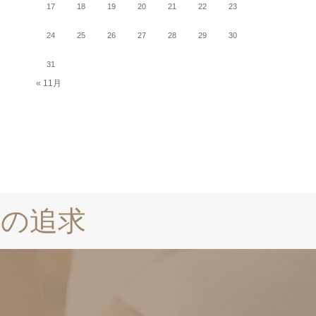
17
18
19
20
21
22
23
24
25
26
27
28
29
30
31
« 11月
の追求