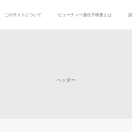
このサイトについて
ビューティー遺伝子検査とは
ヘッダー