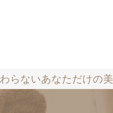
変わらないあなただけの美