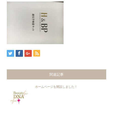
関連記事
ホームページを開設しました！